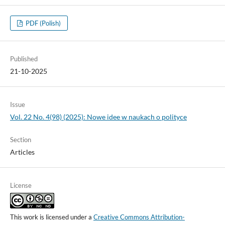
PDF (Polish)
Published
21-10-2025
Issue
Vol. 22 No. 4(98) (2025): Nowe idee w naukach o polityce
Section
Articles
License
This work is licensed under a
Creative Commons Attribution-