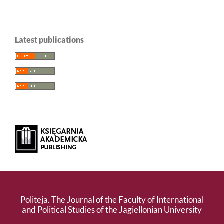
Latest publications
Politeja. The Journal of the Faculty of International
and Political Studies of the Jagiellonian University