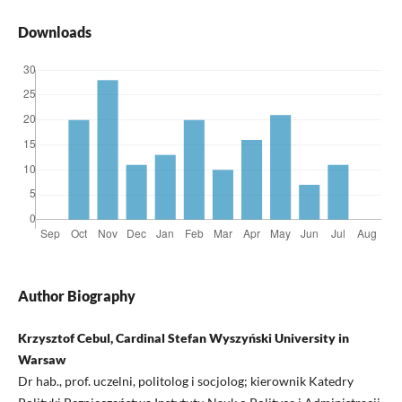
Downloads
Author Biography
Krzysztof Cebul, Cardinal Stefan Wyszyński University in
Warsaw
Dr hab., prof. uczelni, politolog i socjolog; kierownik Katedry