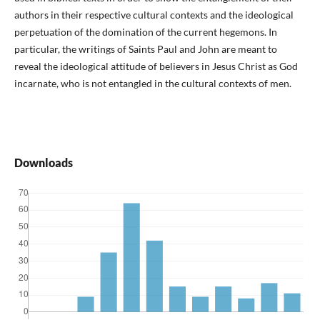
authors in their respective cultural contexts and the ideological
perpetuation of the domination of the current hegemons. In
particular, the writings of Saints Paul and John are meant to
reveal the ideological attitude of believers in Jesus Christ as God
incarnate, who is not entangled in the cultural contexts of men.
Downloads