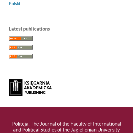
Polski
Latest publications
Politeja. The Journal of the Faculty of International
and Political Studies of the Jagiellonian University