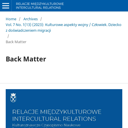
Home
/
Archives
/
Vol. 7 No. 1(13) (2023): Kulturowe aspekty wojny / Człowiek. Dziecko
z doświadczeniem migracji
/
Back Matter
Back Matter