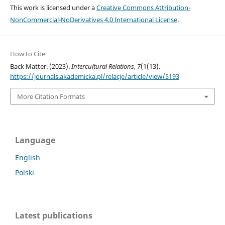
This work is licensed under a
Creative Commons Attribution-
NonCommercial-NoDerivatives 4.0 International License
.
How to Cite
Back Matter. (2023).
Intercultural Relations
,
7
(1(13).
https://journals.akademicka.pl/relacje/article/view/5193
More Citation Formats
Language
English
Polski
Latest publications