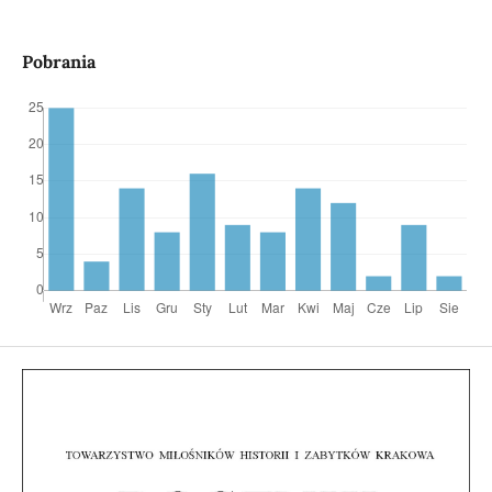
Pobrania