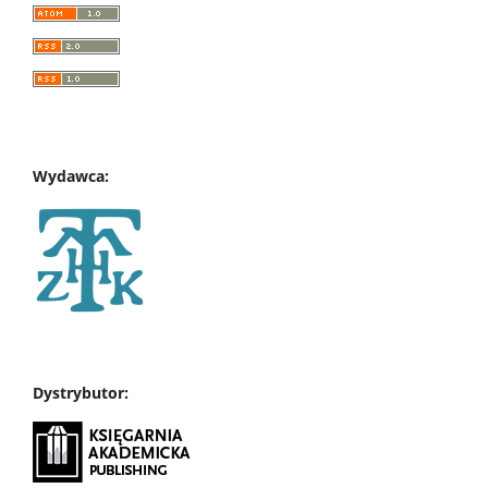
Wydawca:
Dystrybutor: