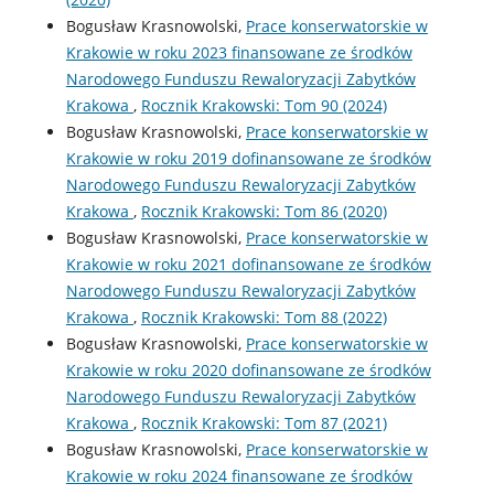
Bogusław Krasnowolski,
Prace konserwatorskie w
Krakowie w roku 2023 finansowane ze środków
Narodowego Funduszu Rewaloryzacji Zabytków
Krakowa
,
Rocznik Krakowski: Tom 90 (2024)
Bogusław Krasnowolski,
Prace konserwatorskie w
Krakowie w roku 2019 dofinansowane ze środków
Narodowego Funduszu Rewaloryzacji Zabytków
Krakowa
,
Rocznik Krakowski: Tom 86 (2020)
Bogusław Krasnowolski,
Prace konserwatorskie w
Krakowie w roku 2021 dofinansowane ze środków
Narodowego Funduszu Rewaloryzacji Zabytków
Krakowa
,
Rocznik Krakowski: Tom 88 (2022)
Bogusław Krasnowolski,
Prace konserwatorskie w
Krakowie w roku 2020 dofinansowane ze środków
Narodowego Funduszu Rewaloryzacji Zabytków
Krakowa
,
Rocznik Krakowski: Tom 87 (2021)
Bogusław Krasnowolski,
Prace konserwatorskie w
Krakowie w roku 2024 finansowane ze środków