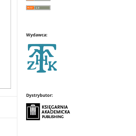
Wydawca:
Dystrybutor: