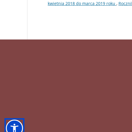
kwietnia 2018 do marca 2019 roku
,
Roczni