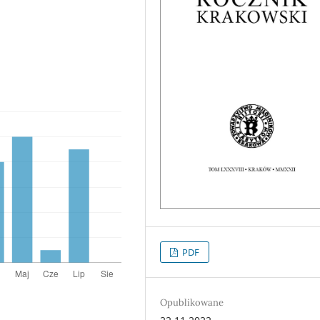
PDF
Opublikowane