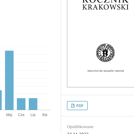
PDF
Opublikowane