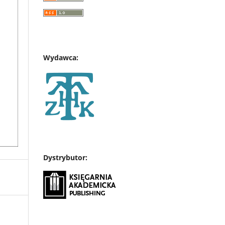
Wydawca:
Dystrybutor: