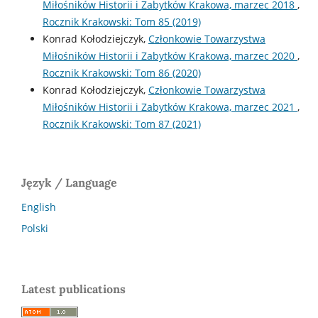
Miłośników Historii i Zabytków Krakowa, marzec 2018
,
Rocznik Krakowski: Tom 85 (2019)
Konrad Kołodziejczyk,
Członkowie Towarzystwa
Miłośników Historii i Zabytków Krakowa, marzec 2020
,
Rocznik Krakowski: Tom 86 (2020)
Konrad Kołodziejczyk,
Członkowie Towarzystwa
Miłośników Historii i Zabytków Krakowa, marzec 2021
,
Rocznik Krakowski: Tom 87 (2021)
Język / Language
English
Polski
Latest publications