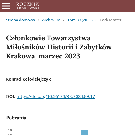
Strona domowa
/
Archiwum
/
Tom 89 (2023)
/
Back Matter
Członkowie Towarzystwa
Miłośników Historii i Zabytków
Krakowa, marzec 2023
Konrad Kołodziejczyk
https://doi.org/10.36123/RK.2023.89.17
DOI:
Pobrania