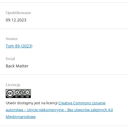
Opublikowane
09.12.2023
Numer
Tom 89 (2023)
Dział
Back Matter
Licencja
Utwór dostępny jest na licencji
Creative Commons Uznanie
autorstwa – Użycie niekomercyjne – Bez utworów zależnych 4.0
Międzynarodowe
.