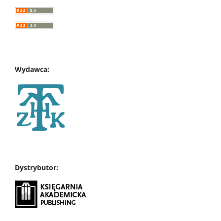
Wydawca:
Dystrybutor: