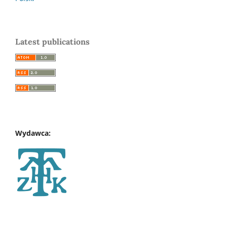
Latest publications
Wydawca: