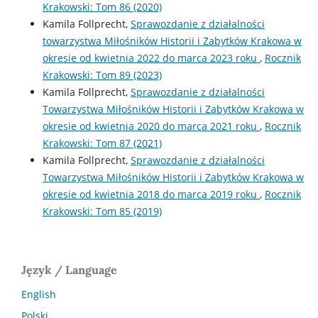
Krakowski: Tom 86 (2020)
Kamila Follprecht,
Sprawozdanie z działalności
towarzystwa Miłośników Historii i Zabytków Krakowa w
okresie od kwietnia 2022 do marca 2023 roku
,
Rocznik
Krakowski: Tom 89 (2023)
Kamila Follprecht,
Sprawozdanie z działalności
Towarzystwa Miłośników Historii i Zabytków Krakowa w
okresie od kwietnia 2020 do marca 2021 roku
,
Rocznik
Krakowski: Tom 87 (2021)
Kamila Follprecht,
Sprawozdanie z działalności
Towarzystwa Miłośników Historii i Zabytków Krakowa w
okresie od kwietnia 2018 do marca 2019 roku
,
Rocznik
Krakowski: Tom 85 (2019)
Język / Language
English
Polski