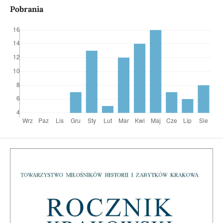
Pobrania