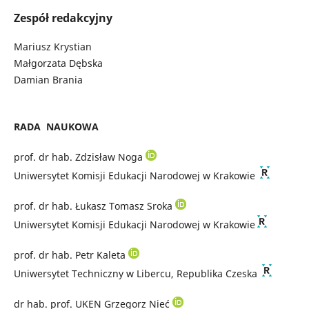
Zespół redakcyjny
Mariusz Krystian
Małgorzata Dębska
Damian Brania
RADA NAUKOWA
prof. dr hab. Zdzisław Noga
Uniwersytet Komisji Edukacji Narodowej w Krakowie
prof. dr hab. Łukasz Tomasz Sroka
Uniwersytet Komisji Edukacji Narodowej w Krakowie
prof. dr hab. Petr Kaleta
Uniwersytet Techniczny w Libercu, Republika Czeska
dr hab. prof. UKEN Grzegorz Nieć