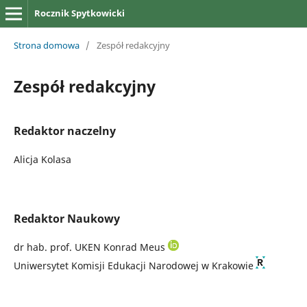
Rocznik Spytkowicki
Strona domowa
/
Zespół redakcyjny
Zespół redakcyjny
Redaktor naczelny
Alicja Kolasa
Redaktor Naukowy
dr hab. prof. UKEN Konrad Meus
Uniwersytet Komisji Edukacji Narodowej w Krakowie