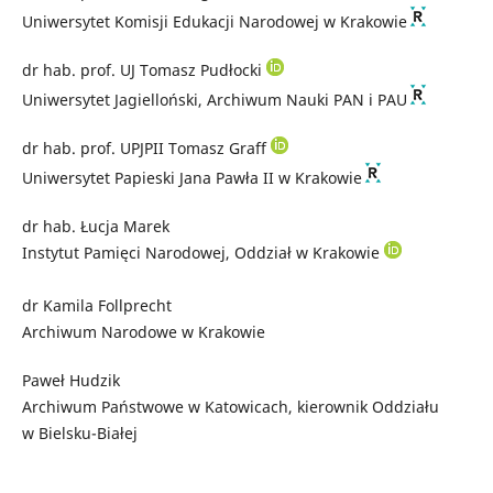
Uniwersytet Komisji Edukacji Narodowej w Krakowie
dr hab. prof. UJ Tomasz Pudłocki
Uniwersytet Jagielloński, Archiwum Nauki PAN i PAU
dr hab. prof. UPJPII Tomasz Graff
Uniwersytet Papieski Jana Pawła II w Krakowie
dr hab. Łucja Marek
Instytut Pamięci Narodowej, Oddział w Krakowie
dr Kamila Follprecht
Archiwum Narodowe w Krakowie
Paweł Hudzik
Archiwum Państwowe w Katowicach, kierownik Oddziału
w Bielsku-Białej