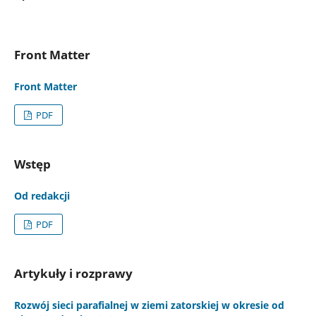
Front Matter
Front Matter
PDF
Wstęp
Od redakcji
PDF
Artykuły i rozprawy
Rozwój sieci parafialnej w ziemi zatorskiej w okresie od