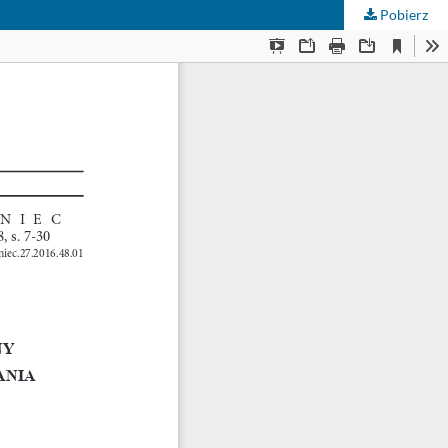
Pobierz