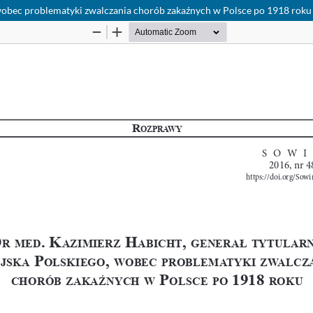
 wobec problematyki zwalczania chorób zakaźnych w Polsce po 1918 roku