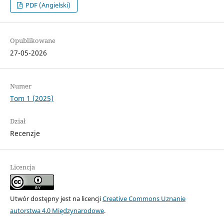
PDF (Angielski)
Opublikowane
27-05-2026
Numer
Tom 1 (2025)
Dział
Recenzje
Licencja
Utwór dostępny jest na licencji
Creative Commons Uznanie
autorstwa 4.0 Międzynarodowe
.