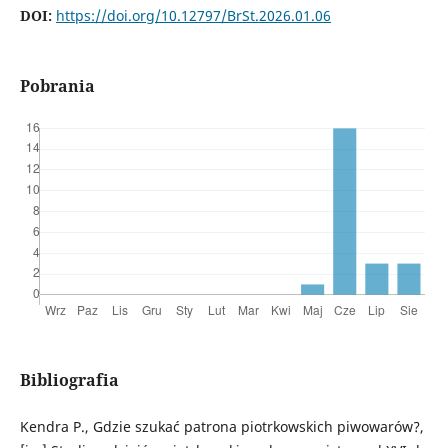
DOI:
https://doi.org/10.12797/BrSt.2026.01.06
Pobrania
Bibliografia
Kendra P., Gdzie szukać patrona piotrkowskich piwowarów?,