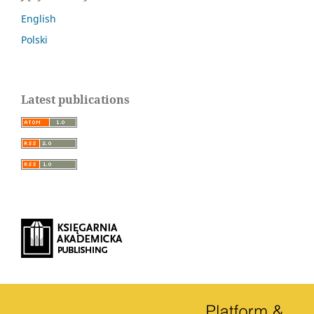
English
Polski
Latest publications