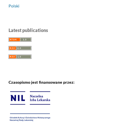
Polski
Latest publications
Czasopismo jest finansowane przez: