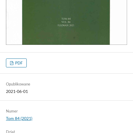
PDF
Opublikowane
2021-06-01
Numer
Tom 84 (2021)
Dział