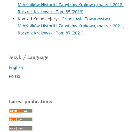
Miłośników Historii i Zabytków Krakowa, marzec 2018
,
Rocznik Krakowski: Tom 85 (2019)
Konrad Kołodziejczyk,
Członkowie Towarzystwa
Miłośników Historii i Zabytków Krakowa, marzec 2021
,
Rocznik Krakowski: Tom 87 (2021)
Język / Language
English
Polski
Latest publications