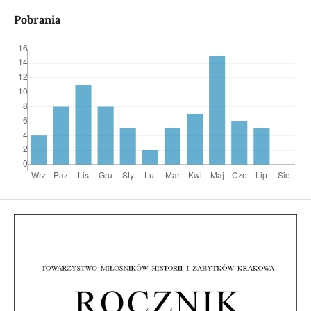
Pobrania