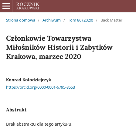
Strona domowa
/
Archiwum
/
Tom 86 (2020)
/
Back Matter
Członkowie Towarzystwa
Miłośników Historii i Zabytków
Krakowa, marzec 2020
Konrad Kołodziejczyk
https://orcid.org/0000-0001-6795-8553
Abstrakt
Brak abstraktu dla tego artykułu.