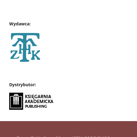
Wydawca:
Dystrybutor: