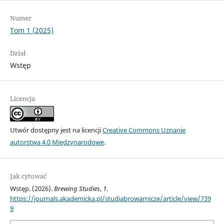
Numer
Tom 1 (2025)
Dział
Wstęp
Licencja
Utwór dostępny jest na licencji
Creative Commons Uznanie
autorstwa 4.0 Międzynarodowe
.
Jak cytować
Wstęp. (2026).
Brewing Studies
,
1
.
https://journals.akademicka.pl/studiabrowarnicze/article/view/739
9