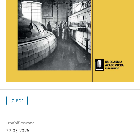
PDF
Opublikowane
27-05-2026