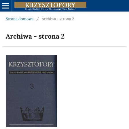
Strona domowa
/
Archiwa - strona 2
Archiwa - strona 2