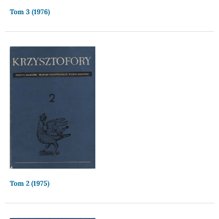
Tom 3 (1976)
Tom 2 (1975)