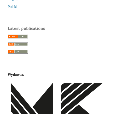
Polski
Latest publications
Wydawca: