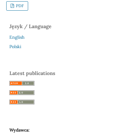
PDF
Język / Language
English
Polski
Latest publications
Wydawca: