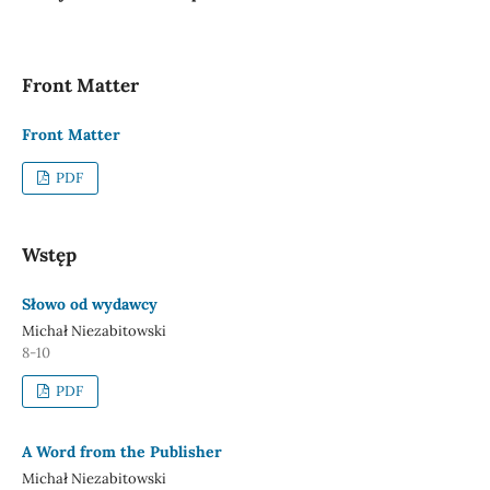
Front Matter
Front Matter
PDF
Wstęp
Słowo od wydawcy
Michał Niezabitowski
8-10
PDF
A Word from the Publisher
Michał Niezabitowski