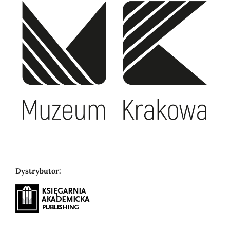
Dystrybutor: