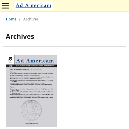
Home
/
Archives
Archives