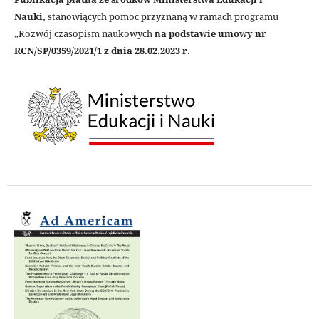
Nauki,
stanowiących pomoc przyznaną w ramach programu
„Rozwój czasopism naukowych
na podstawie umowy nr
RCN/SP/0359/2021/1 z dnia 28.02.2023 r.