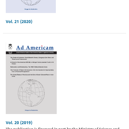
Vol. 21 (2020)
Vol. 20 (2019)