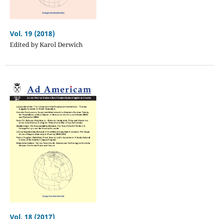
Vol. 19 (2018)
Edited by Karol Derwich
Vol. 18 (2017)