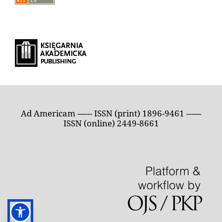
Ad Americam ------ ISSN (print) 1896-9461 ------
ISSN (online) 2449-8661