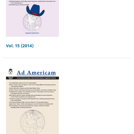
Vol. 15 (2014)