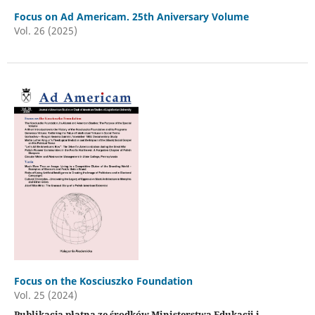
Focus on Ad Americam. 25th Aniversary Volume
Vol. 26 (2025)
Focus on the Kosciuszko Foundation
Vol. 25 (2024)
Publikacja płatna ze środków Ministerstwa Edukacji i