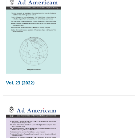
Vol. 23 (2022)