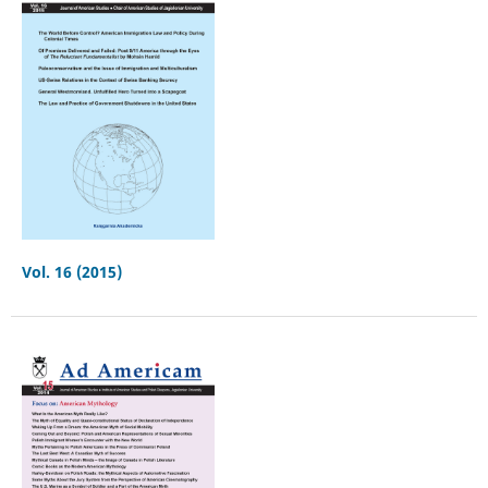
Vol. 16 (2015)