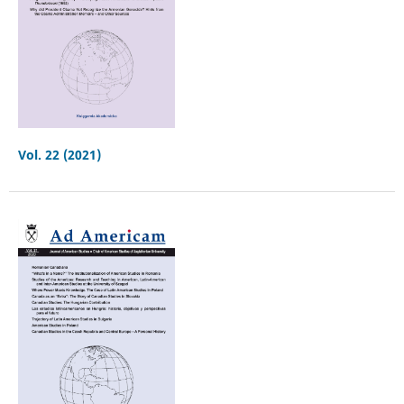
Vol. 22 (2021)