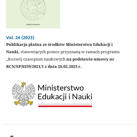
Vol. 24 (2023)
Publikacja płatna ze środków Ministerstwa Edukacji i
Nauki,
stanowiących pomoc przyznaną w ramach programu
„Rozwój czasopism naukowych
na podstawie umowy nr
RCN/SP/0359/2021/1 z dnia 28.02.2023 r.