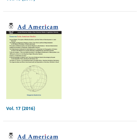
Vol. 17 (2016)