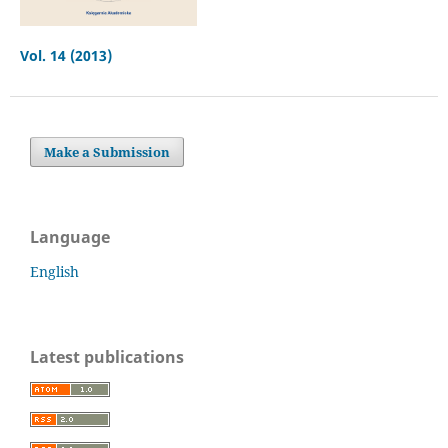
Vol. 14 (2013)
Make a Submission
Language
English
Latest publications