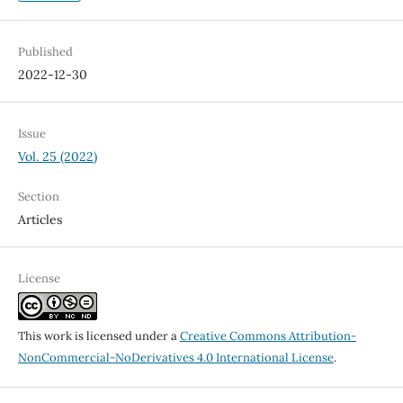
Published
2022-12-30
Issue
Vol. 25 (2022)
Section
Articles
License
This work is licensed under a
Creative Commons Attribution-
NonCommercial-NoDerivatives 4.0 International License
.