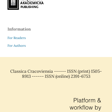
Information
For Readers
For Authors
Classica Cracoviensia ------ ISSN (print) 1505-
8913 ------ ISSN (online) 2391-6753