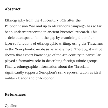
Abstract
Ethnography from the 4th century BCE after the
Peloponnesian War and up to Alexander’s campaign has so far
been underrepresented in ancient historical research. This
article attempts to fill in the gap by examining the multi-
layered functions of ethnographic writing, using the Thracians
in the Xenophontic Anabasis as an example. Thereby, it will be
shown that expert knowledge of the 4th century in particular
played a formative role in describing foreign ethnic groups.
Finally, ethnographic information about the Thracians
significantly supports Xenophon’s self-representation as ideal
military leader and philosopher.
References
Quellen