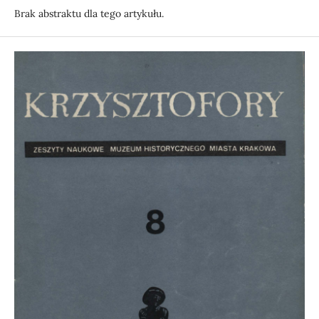
Brak abstraktu dla tego artykułu.