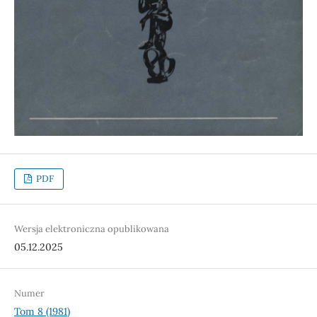
PDF
Wersja elektroniczna opublikowana
05.12.2025
Numer
Tom 8 (1981)