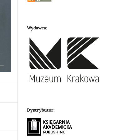
Wydawca:
Dystrybutor: