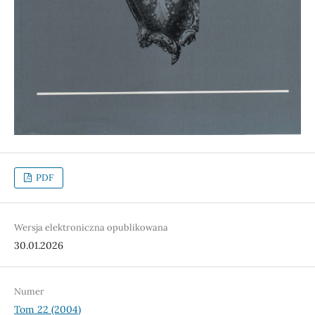
PDF
Wersja elektroniczna opublikowana
30.01.2026
Numer
Tom 22 (2004)