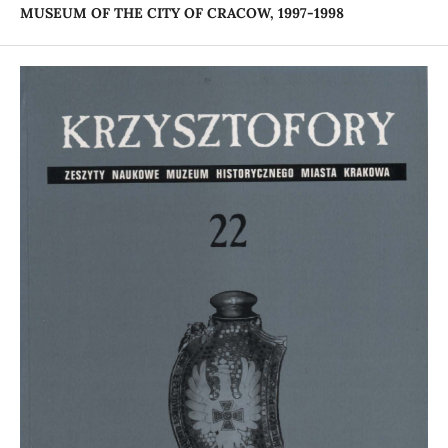
MUSEUM OF THE CITY
OF CRACOW, 1997-1998