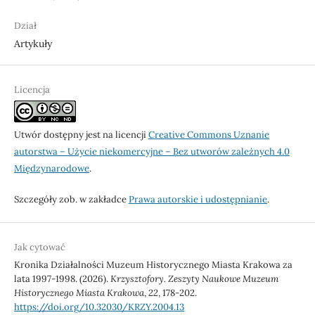
Dział
Artykuły
Licencja
Utwór dostępny jest na licencji
Creative Commons Uznanie
autorstwa – Użycie niekomercyjne – Bez utworów zależnych 4.0
Międzynarodowe
.
Szczegóły zob. w zakładce
Prawa autorskie i udostępnianie
.
Jak cytować
Kronika Działalności Muzeum Historycznego Miasta Krakowa za
lata 1997-1998. (2026).
Krzysztofory. Zeszyty Naukowe Muzeum
Historycznego Miasta Krakowa
,
22
, 178-202.
https://doi.org/10.32030/KRZY.2004.13