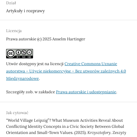
Dział
Artykuły i rozprawy
Licencja
Prawa autorskie (c) 2025 Anselm Hartinger
Utwór dostępny jest na licencji
Creative Commons Uznanie
autorstwa – Użycie niekomercyjne – Bez utworów zależnych 4.0
Międzynarodowe
.
Szczegóły zob. w zakładce
Prawa autorskie i udostępnianie
.
Jak cytować
“World Village Leipzig”? What Museum Activities Reveal About
Conflicting Identity Concepts in a Civic Society Between Global
Orientation and Small-Town Values. (2025).
Krzysztofory. Zeszyty