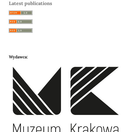
Latest publications
Wydawca: