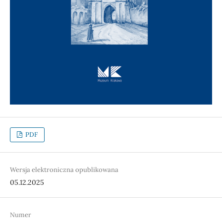
PDF
Wersja elektroniczna opublikowana
05.12.2025
Numer