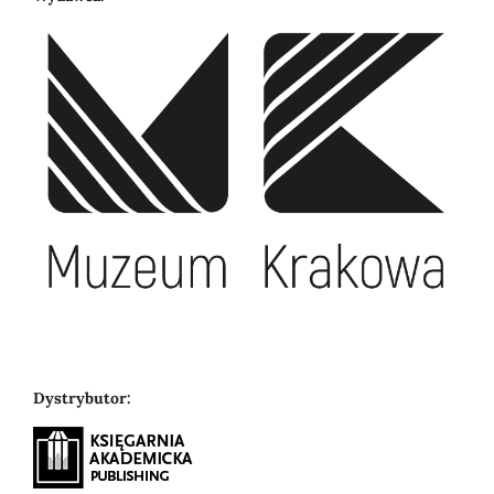
Dystrybutor: