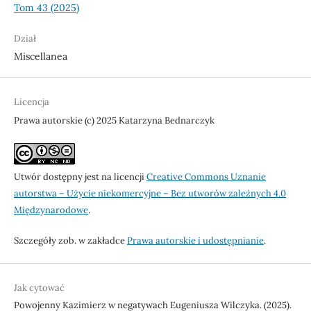
Tom 43 (2025)
Dział
Miscellanea
Licencja
Prawa autorskie (c) 2025 Katarzyna Bednarczyk
Utwór dostępny jest na licencji
Creative Commons Uznanie
autorstwa – Użycie niekomercyjne – Bez utworów zależnych 4.0
Międzynarodowe
.
Szczegóły zob. w zakładce
Prawa autorskie i udostępnianie
.
Jak cytować
Powojenny Kazimierz w negatywach Eugeniusza Wilczyka. (2025).