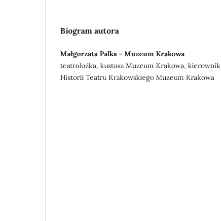
Biogram autora
Małgorzata Palka - Muzeum Krakowa
teatrolożka, kustosz Muzeum Krakowa, kierownik
Historii Teatru Krakowskiego Muzeum Krakowa