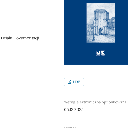
 Działu Dokumentacji
PDF
Wersja elektroniczna opublikowana
05.12.2025