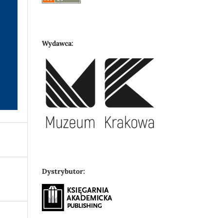
Wydawca:
Dystrybutor: