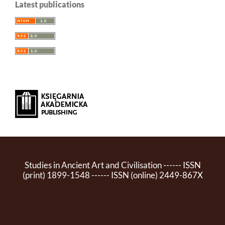
Latest publications
Studies in Ancient Art and Civilisation ------ ISSN
(print) 1899-1548 ------ ISSN (online) 2449-867X