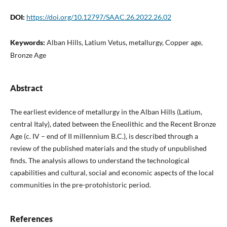
DOI:
https://doi.org/10.12797/SAAC.26.2022.26.02
Keywords:
Alban Hills, Latium Vetus, metallurgy, Copper age,
Bronze Age
Abstract
The earliest evidence of metallurgy in the Alban Hills (Latium,
central Italy), dated between the Eneolithic and the Recent Bronze
Age (c. IV – end of II millennium B.C.), is described through a
review of the published materials and the study of unpublished
finds. The analysis allows to understand the technological
capabilities and cultural, social and economic aspects of the local
communities in the pre-protohistoric period.
References