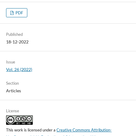
PDF
Published
18-12-2022
Issue
Vol. 26 (2022)
Section
Articles
License
This work is licensed under a
Creative Commons Attribution-