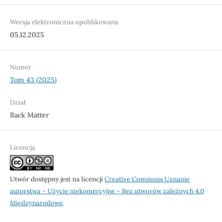
Wersja elektroniczna opublikowana
05.12.2025
Numer
Tom 43 (2025)
Dział
Back Matter
Licencja
Utwór dostępny jest na licencji
Creative Commons Uznanie
autorstwa – Użycie niekomercyjne – Bez utworów zależnych 4.0
Międzynarodowe
.