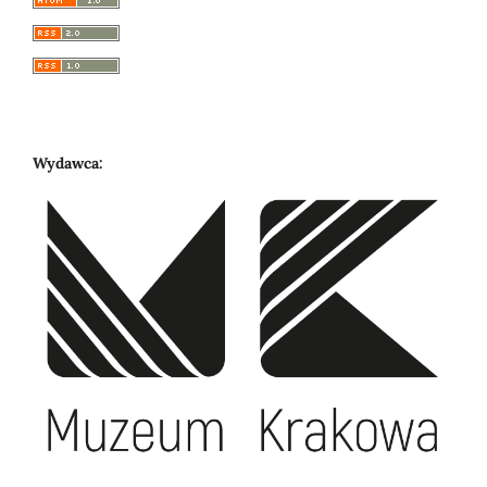
Wydawca: