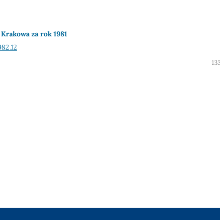
Krakowa za rok 1981
82.12
13