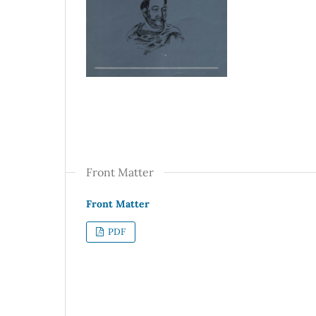
Front Matter
Front Matter
PDF