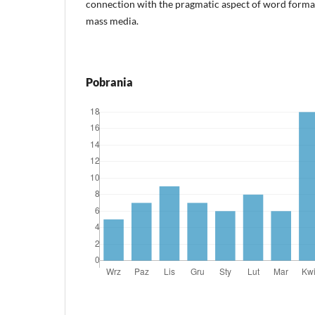
connection with the pragmatic aspect of word format
mass media.
Pobrania