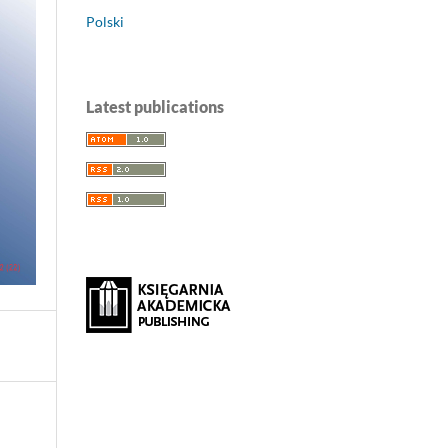
Polski
Latest publications