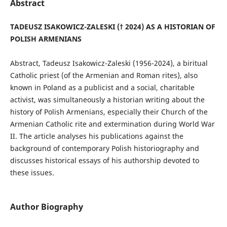
Abstract
TADEUSZ ISAKOWICZ-ZALESKI († 2024) AS A HISTORIAN OF
POLISH ARMENIANS
Abstract, Tadeusz Isakowicz-Zaleski (1956-2024), a biritual
Catholic priest (of the Armenian and Roman rites), also
known in Poland as a publicist and a social, charitable
activist, was simultaneously a historian writing about the
history of Polish Armenians, especially their Church of the
Armenian Catholic rite and extermination during World War
II. The article analyses his publications against the
background of contemporary Polish historiography and
discusses historical essays of his authorship devoted to
these issues.
Author Biography