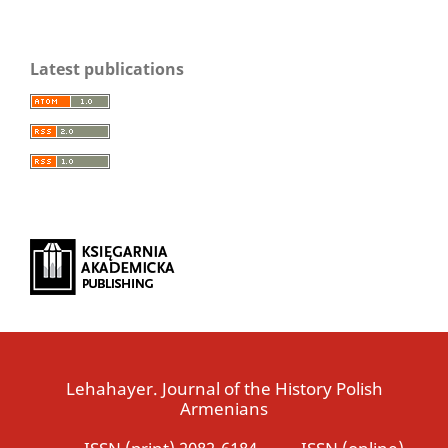
Latest publications
Lehahayer. Journal of the History Polish
Armenians