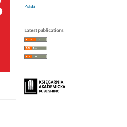
Polski
Latest publications