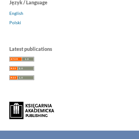
Język / Language
English
Polski
Latest publications