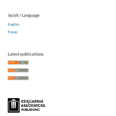
Język / Language
English
Polski
Latest publications