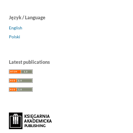
Język / Language
English
Polski
Latest publications