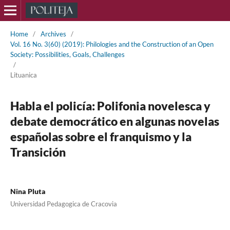
Home
/
Archives
/
Vol. 16 No. 3(60) (2019): Philologies and the Construction of an Open
Society: Possibilities, Goals, Challenges
/
Lituanica
Habla el policía: Polifonia novelesca y
debate democrático en algunas novelas
españolas sobre el franquismo y la
Transición
Nina Pluta
Universidad Pedagogica de Cracovia