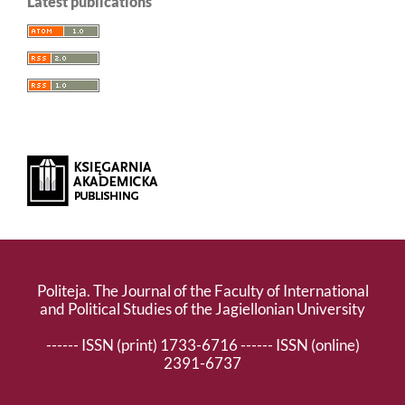
Latest publications
Politeja. The Journal of the Faculty of International
and Political Studies of the Jagiellonian University
------ ISSN (print) 1733-6716 ------ ISSN (online)
2391-6737