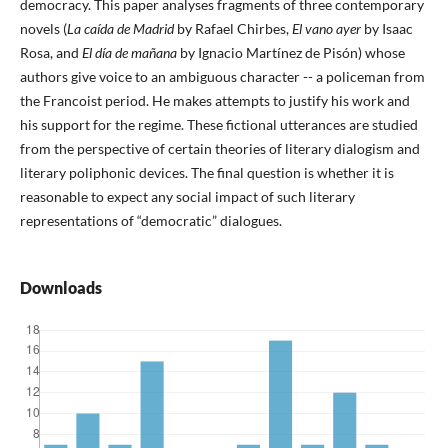
democracy. This paper analyses fragments of three contemporary
novels (
La caída de Madrid
by Rafael Chirbes,
El vano ayer
by Isaac
Rosa, and
El día de mañana
by Ignacio Martínez de Pisón) whose
authors give voice to an ambiguous character -- a policeman from
the Francoist period. He makes attempts to justify his work and
his support for the regime. These fictional utterances are studied
from the perspective of certain theories of literary dialogism and
literary poliphonic devices. The final question is whether it is
reasonable to expect any social impact of such literary
representations of “democratic” dialogues.
Downloads