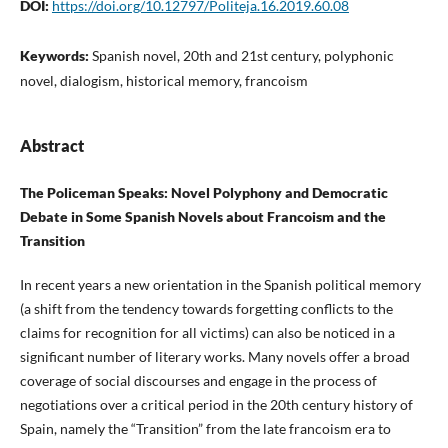
DOI:
https://doi.org/10.12797/Politeja.16.2019.60.08
Keywords:
Spanish novel, 20th and 21st century, polyphonic
novel, dialogism, historical memory, francoism
Abstract
The Policeman Speaks: Novel Polyphony and Democratic
Debate in Some Spanish Novels about Francoism and the
Transition
In recent years a new orientation in the Spanish political memory
(a shift from the tendency towards forgetting conflicts to the
claims for recognition for all victims) can also be noticed in a
significant number of literary works. Many novels offer a broad
coverage of social discourses and engage in the process of
negotiations over a critical period in the 20th century history of
Spain, namely the “Transition” from the late francoism era to