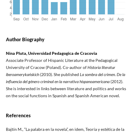
Author Biography
Nina Pluta, Universidad Pedagogica de Cracovia
Associate Professor of Hispanic Literature at the Pedagogical
University of Cracow (Poland). Co-author of
Historia literatur
iberoamerykańskich
(2010). She published
La sombra del crimen. De la
influencia del género criminal en la narrativa hispanoamericana
(2012).
She is interested in links between literature and politics and works
on the social functions in Spanish and Spanish American novel.
References
Bajtín M., “La palabra en la novela”, en idem, Teoría y estética de la