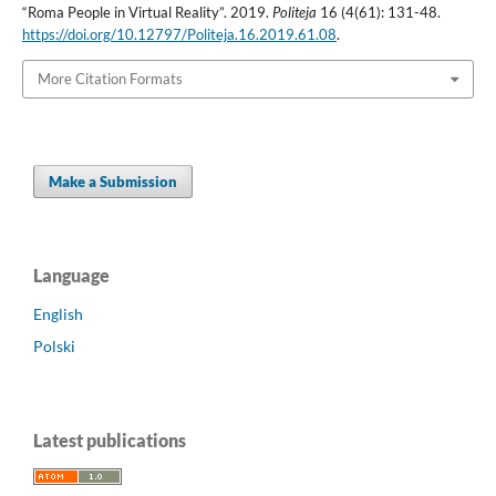
“Roma People in Virtual Reality”. 2019.
Politeja
16 (4(61): 131-48.
https://doi.org/10.12797/Politeja.16.2019.61.08
.
More Citation Formats
Make a Submission
Language
English
Polski
Latest publications