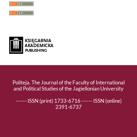
Politeja. The Journal of the Faculty of International
and Political Studies of the Jagiellonian University
------ ISSN (print) 1733-6716 ------ ISSN (online)
2391-6737