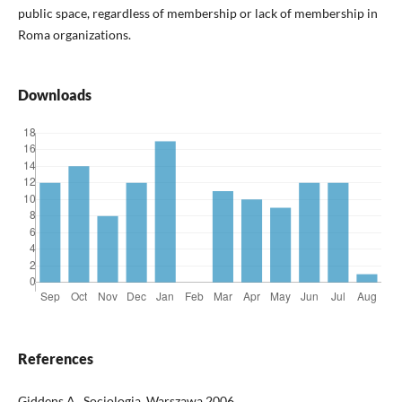
public space, regardless of membership or lack of membership in
Roma organizations.
Downloads
References
Giddens A., Socjologia, Warszawa 2006.