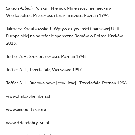
Sakson A. (ed.), Polska – Niemcy. Mniejszość niemiecka w
Wielkopolsce. Przeszłość i teraźniejszość, Poznań 1994.
Talewicz-Kwiatkowska J., Wpływ aktywności finansowej Unii
Europejskiej na położenie społeczne Romów w Polsce, Kraków
2013.
Toffler A.H., Szok przyszłości, Poznań 1998.
Toffler A.H., Trzecia fala, Warszawa 1997.
Toffler A.H., Budowa nowej cywilizacji. Trzecia fala, Poznań 1996.
www.dialogpheniben.pl
www.geopolityka.org
www.dziendobry.tvn.pl