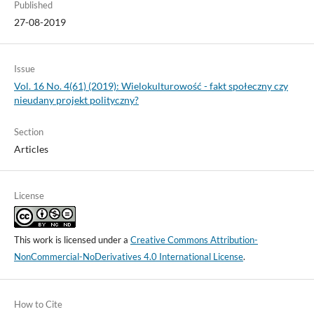
Published
27-08-2019
Issue
Vol. 16 No. 4(61) (2019): Wielokulturowość - fakt społeczny czy
nieudany projekt polityczny?
Section
Articles
License
This work is licensed under a
Creative Commons Attribution-
NonCommercial-NoDerivatives 4.0 International License
.
How to Cite