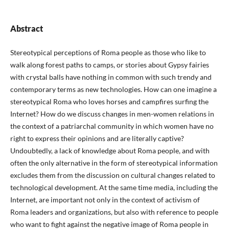
Abstract
Stereotypical perceptions of Roma people as those who like to
walk along forest paths to camps, or stories about Gypsy fairies
with crystal balls have nothing in common with such trendy and
contemporary terms as new technologies. How can one imagine a
stereotypical Roma who loves horses and campfires surfing the
Internet? How do we discuss changes in men-women relations in
the context of a patriarchal community in which women have no
right to express their opinions and are literally captive?
Undoubtedly, a lack of knowledge about Roma people, and with
often the only alternative in the form of stereotypical information
excludes them from the discussion on cultural changes related to
technological development. At the same time media, including the
Internet, are important not only in the context of activism of
Roma leaders and organizations, but also with reference to people
who want to fight against the negative image of Roma people in