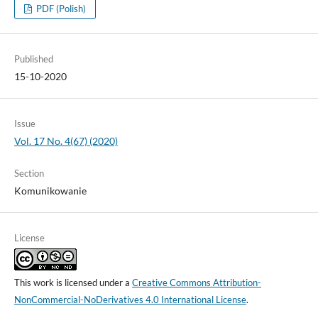
PDF (Polish)
Published
15-10-2020
Issue
Vol. 17 No. 4(67) (2020)
Section
Komunikowanie
License
This work is licensed under a
Creative Commons Attribution-
NonCommercial-NoDerivatives 4.0 International License
.