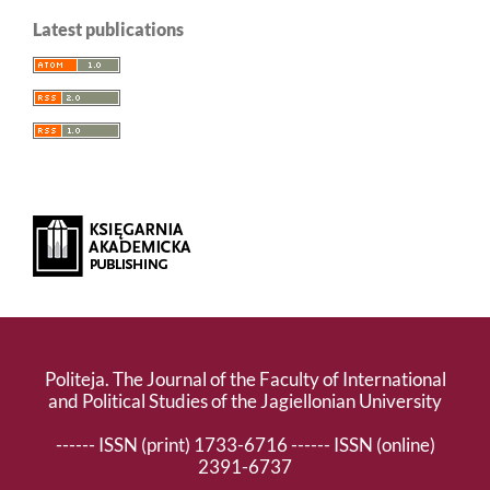
Latest publications
Politeja. The Journal of the Faculty of International
and Political Studies of the Jagiellonian University
------ ISSN (print) 1733-6716 ------ ISSN (online)
2391-6737