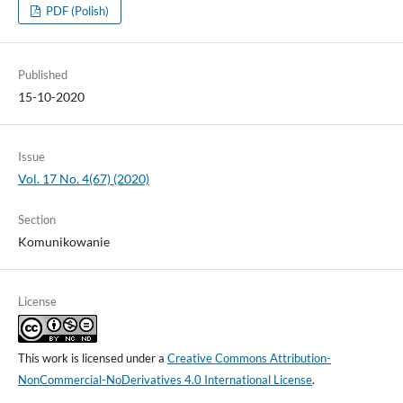
PDF (Polish)
Published
15-10-2020
Issue
Vol. 17 No. 4(67) (2020)
Section
Komunikowanie
License
This work is licensed under a
Creative Commons Attribution-
NonCommercial-NoDerivatives 4.0 International License
.