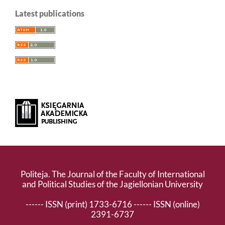
Latest publications
Politeja. The Journal of the Faculty of International
and Political Studies of the Jagiellonian University
------ ISSN (print) 1733-6716 ------ ISSN (online)
2391-6737