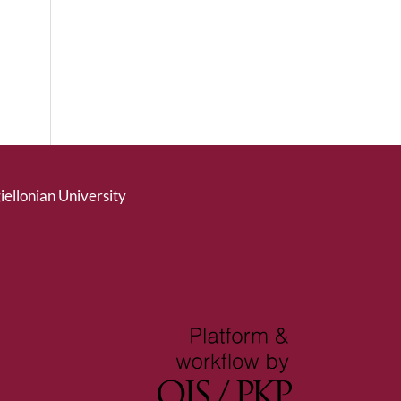
giellonian University