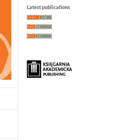
Latest publications