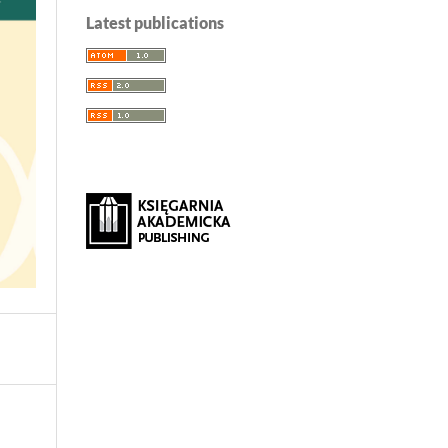
Latest publications