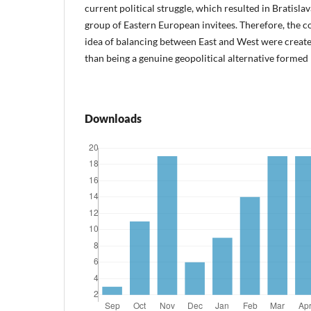
current political struggle, which resulted in Bratislav
group of Eastern European invitees. Therefore, the c
idea of balancing between East and West were create
than being a genuine geopolitical alternative formed by
Downloads