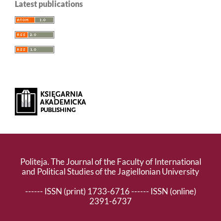
Latest publications
Politeja. The Journal of the Faculty of International
and Political Studies of the Jagiellonian University
------ ISSN (print) 1733-6716 ------ ISSN (online)
2391-6737