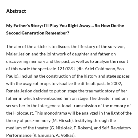
Abstract
My Father’s Story: I’ll Play You Right Away… So How Do the
Second Generation Remember?
The aim of the article is to discuss the life story of the survivor,
Majer Jesion and the joint work of daughter and father on
discovering memory and the past, as well as to analyze the result
of this work: the spectacle
121 023
J (dir. Ariel Goldmann, Sao
Paulo), including the construction of the history and stage spaces
with the usage of props to visualize the difficult past. In 2002,
Renata Jesion decided to put on stage the traumatic story of her
father in which she embodied him on stage. The theater medium
serves her in the intergenerational transmission of the memory of
the Holocaust. This monodrama will be analyzed in the light of the
theory of post-memory (M. Hirsch), testifying through the
medium of the theater (G. Niziołek, F. Rokem), and Self-Revelatory
Performance (R. Emunah, A. Volkas).