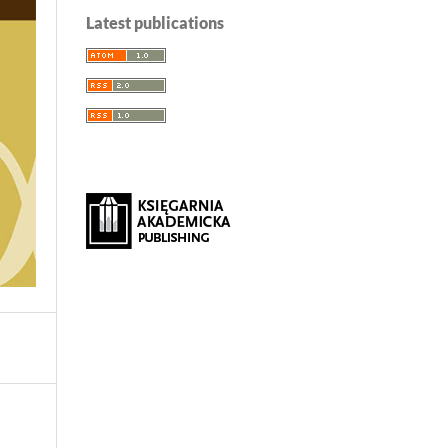
Latest publications