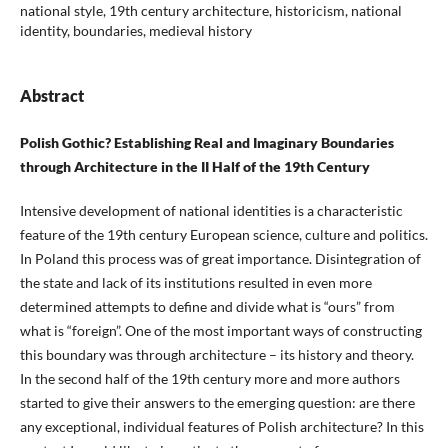
national style, 19th century architecture, historicism, national
identity, boundaries, medieval history
Abstract
Polish Gothic? Establishing Real and Imaginary Boundaries
through Architecture in the II Half of the 19th Century
Intensive development of national identities is a characteristic
feature of the 19th century European science, culture and politics.
In Poland this process was of great importance. Disintegration of
the state and lack of its institutions resulted in even more
determined attempts to define and divide what is “ours” from
what is “foreign”. One of the most important ways of constructing
this boundary was through architecture – its history and theory.
In the second half of the 19th century more and more authors
started to give their answers to the emerging question: are there
any exceptional, individual features of Polish architecture? In this