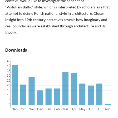
context I would like to investigate the concept of
“Vistulian‑Baltic” style, which is interpreted by scholars as a first
attempt to define Polish national style in architecture. Closer
insight into 19th century narratives reveals how imaginary and
real boundaries were established through architecture and its
theory.
Downloads