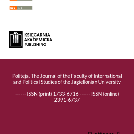
Politeja. The Journal of the Faculty of International
and Political Studies of the Jagiellonian University
------ ISSN (print) 1733-6716 ------ ISSN (online)
2391-6737