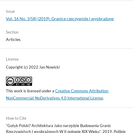
Issue
Vol. 16 No. 1(58) (2019): Granice rzeczywiste i wyobrażone
Section
Articles
License
Copyright (c) 2022 Jan Nowicki
This work is licensed under a
Creative Commons Attribution-
NonCommercial-NoDerivatives 4.0 International License
.
How to Cite
“Gotyk Polski? Architektura Jako narzędzie Budowania Granic
Rzeczywistych I wyobrażonych W II połowie XIX Wieku”. 2019.
Politeja