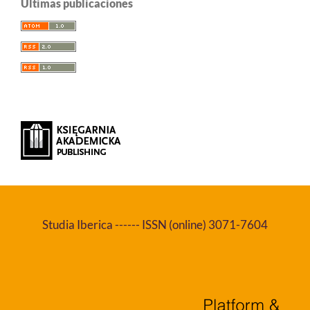
Últimas publicaciones
Studia Iberica ------ ISSN (online) 3071-7604