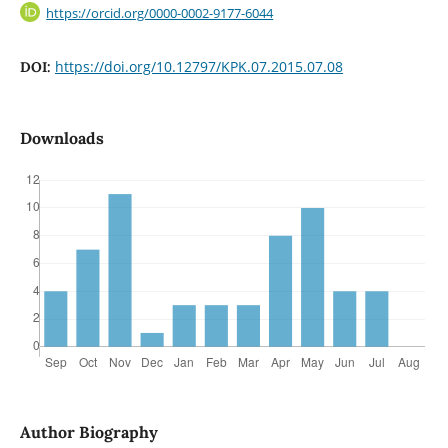
https://orcid.org/0000-0002-9177-6044
https://doi.org/10.12797/KPK.07.2015.07.08
DOI:
Downloads
Author Biography