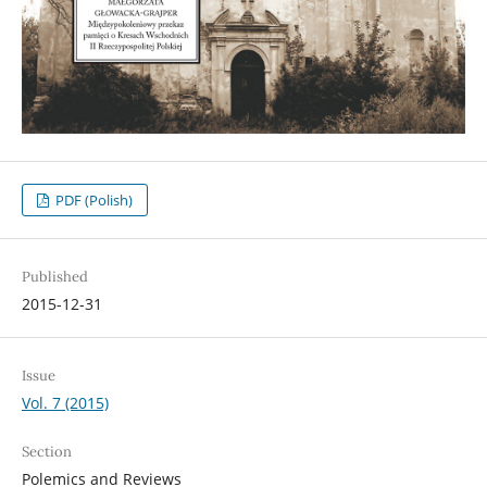
PDF (Polish)
Published
2015-12-31
Issue
Vol. 7 (2015)
Section
Polemics and Reviews