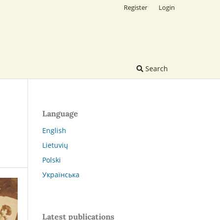
Register
Login
Search
Language
English
Lietuvių
Polski
Українська
Latest publications