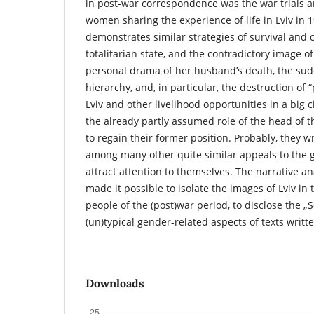
in post-war correspondence was the war trials an
women sharing the experience of life in Lviv in 1
demonstrates similar strategies of survival and
totalitarian state, and the contradictory image 
personal drama of her husband’s death, the sudd
hierarchy, and, in particular, the destruction of 
Lviv and other livelihood opportunities in a big
the already partly assumed role of the head of th
to regain their former position. Probably, they wr
among many other quite similar appeals to the 
attract attention to themselves. The narrative ana
made it possible to isolate the images of Lviv in
people of the (post)war period, to disclose the „
(un)typical gender-related aspects of texts writ
Downloads