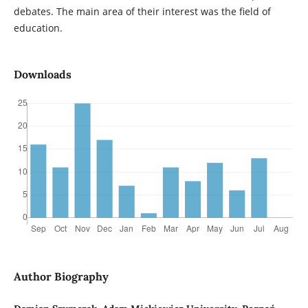
debates. The main area of their interest was the field of
education.
Downloads
Author Biography