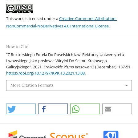
This work is licensed under a
Creative Commons Attribution-
NonCommercial-NoDerivatives 4.0 International License
.
How to Cite
“Z Rektorskiego Fotela Do Poselskich ław: Rektorzy Uniwersytetu
Lwowskiego Jako posłowie Wirylni Do Sejmu Krajowego
Galicyjskiego”. 2021.
Krakowskie Pismo Kresowe
13 (December): 137-51.
https://doi.org/10.12797/KPK.13.2021.13.08
.
More Citation Formats