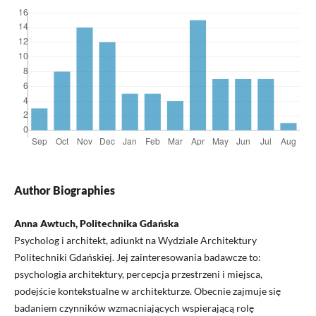
Author Biographies
Anna Awtuch, Politechnika Gdańska
Psycholog i architekt, adiunkt na Wydziale Architektury
Politechniki Gdańskiej. Jej zainteresowania badawcze to:
psychologia architektury, percepcja przestrzeni i miejsca,
podejście kontekstualne w architekturze. Obecnie zajmuje się
badaniem czynników wzmacniających wspierającą rolę