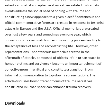
extent can spatial and ephemeral narratives related to dramatic
events address the social need of coping with trauma and
constructing a new approach to a given place? Spontaneous and
official commemorative forms are created in response to terrorist
attacks in Europe and the U.S.A. Official memorials are created
over just a few years and sometimes even one year, which
corresponds to a natural closure of mourning process leading to
the acceptance of loss and reconstructing life. However, other
representations – spontaneous memorials created in the
aftermath of attacks, composed of objects left in urban space to
honour victims and survivors – become an important element of
collective mourning ritual and constitute a transition from
informal commemoration to top-down representations. The
article discusses how different forms of trauma narratives
constructed in urban space can enhance trauma recovery.
Downloads