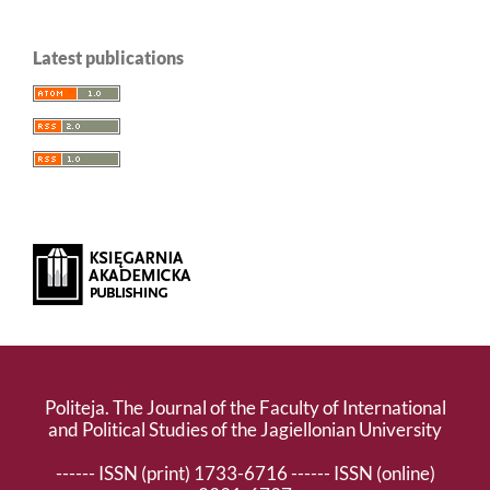
Latest publications
Politeja. The Journal of the Faculty of International
and Political Studies of the Jagiellonian University
------ ISSN (print) 1733-6716 ------ ISSN (online)