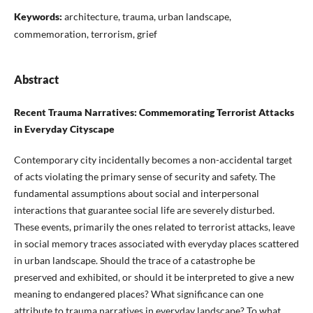
Keywords:
architecture, trauma, urban landscape,
commemoration, terrorism, grief
Abstract
Recent Trauma Narratives: Commemorating Terrorist Attacks
in Everyday Cityscape
Contemporary city incidentally becomes a non-accidental target
of acts violating the primary sense of security and safety. The
fundamental assumptions about social and interpersonal
interactions that guarantee social life are severely disturbed.
These events, primarily the ones related to terrorist attacks, leave
in social memory traces associated with everyday places scattered
in urban landscape. Should the trace of a catastrophe be
preserved and exhibited, or should it be interpreted to give a new
meaning to endangered places? What significance can one
attribute to trauma narratives in everyday landscape? To what