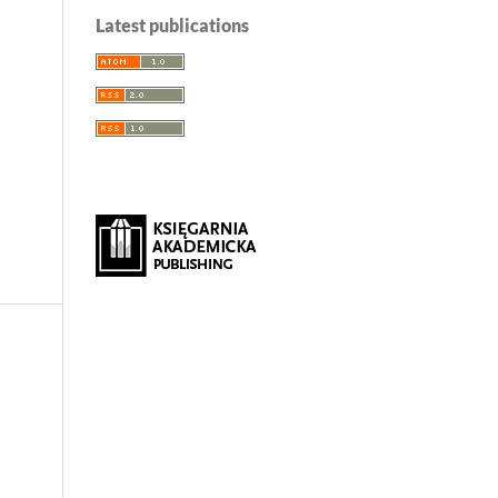
Latest publications