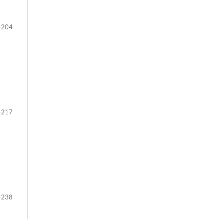
-204
-217
-238