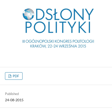
PDF
Published
24-08-2015