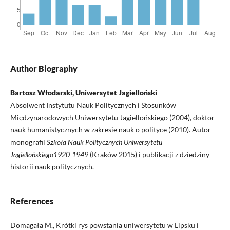
Author Biography
Bartosz Włodarski, Uniwersytet Jagielloński
Absolwent Instytutu Nauk Politycznych i Stosunków
Międzynarodowych Uniwersytetu Jagiellońskiego (2004), doktor
nauk humanistycznych w zakresie nauk o polityce (2010). Autor
monografii
Szkoła Nauk Politycznych Uniwersytetu
Jagiellońskiego1920-1949
(Kraków 2015) i publikacji z dziedziny
historii nauk politycznych.
References
Domagała M., Krótki rys powstania uniwersytetu w Lipsku i