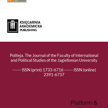
Politeja. The Journal of the Faculty of International
and Political Studies of the Jagiellonian University
------ ISSN (print) 1733-6716 ------ ISSN (online)
2391-6737