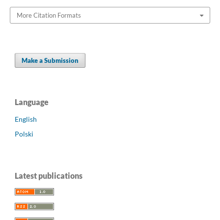
More Citation Formats
Make a Submission
Language
English
Polski
Latest publications