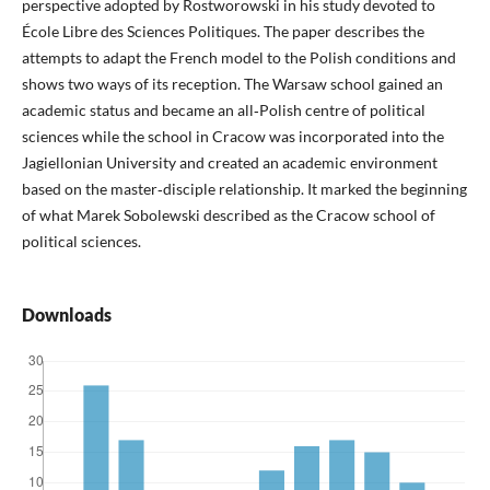
perspective adopted by Rostworowski in his study devoted to
École Libre des Sciences Politiques. The paper describes the
attempts to adapt the French model to the Polish conditions and
shows two ways of its reception. The Warsaw school gained an
academic status and became an all‑Polish centre of political
sciences while the school in Cracow was incorporated into the
Jagiellonian University and created an academic environment
based on the master‑disciple relationship. It marked the beginning
of what Marek Sobolewski described as the Cracow school of
political sciences.
Downloads